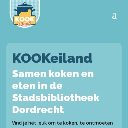
KOOKeiland
Samen koken en
eten in de
Stadsbibliotheek
Dordrecht
Vind je het leuk om te koken, te ontmoeten