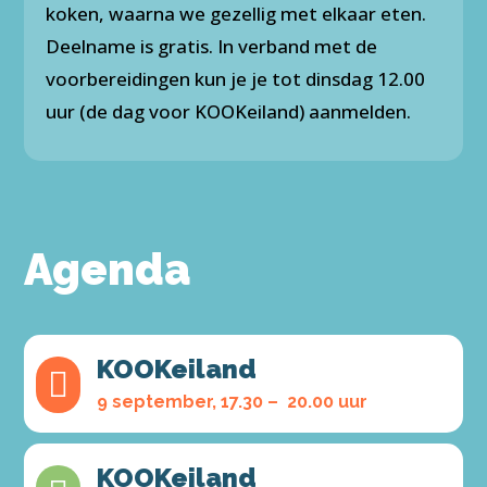
koken, waarna we gezellig met elkaar eten.
Deelname is gratis. In verband met de
voorbereidingen kun je je tot dinsdag 12.00
uur (de dag voor KOOKeiland) aanmelden.
Agenda
KOOKeiland

9 september, 17.30 – 20.00 uur
KOOKeiland