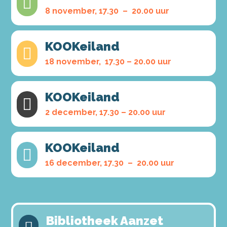

8 november, 17.30 – 20.00 uur
KOOKeiland

18 november, 17.30 – 20.00 uur
KOOKeiland

2 december, 17.30 – 20.00 uur
KOOKeiland

16 december, 17.30 – 20.00 uur
Bibliotheek Aanzet
