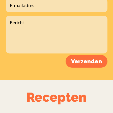
Verzenden
Recepten