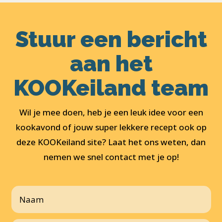
Stuur een bericht
aan het
KOOKeiland team
Wil je mee doen, heb je een leuk idee voor een
kookavond of jouw super lekkere recept ook op
deze KOOKeiland site? Laat het ons weten, dan
nemen we snel contact met je op!