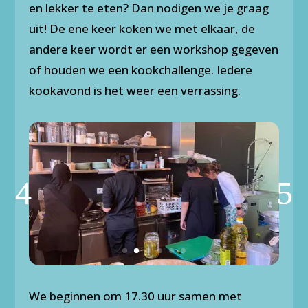
en lekker te eten? Dan nodigen we je graag
uit! De ene keer koken we met elkaar, de
andere keer wordt er een workshop gegeven
of houden we een kookchallenge. Iedere
kookavond is het weer een verrassing.
We beginnen om 17.30 uur samen met