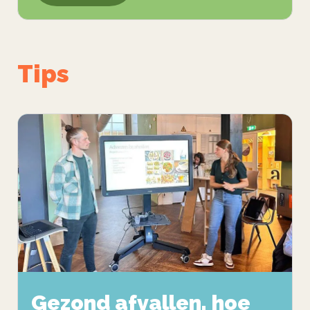
Tips
Gezond afvallen, hoe