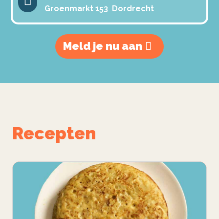
Groenmarkt 153 Dordrecht
Meld je nu aan
Recepten