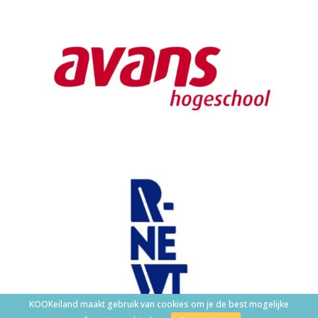
KOOKeiland maakt gebruik van cookies om je de best mogelijke