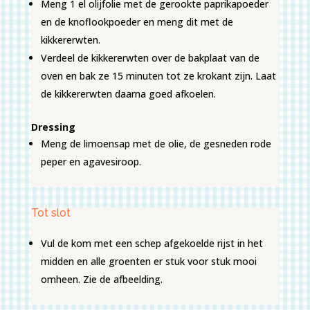
Meng 1 el olijfolie met de gerookte paprikapoeder
en de knoflookpoeder en meng dit met de
kikkererwten.
Verdeel de kikkererwten over de bakplaat van de
oven en bak ze 15 minuten tot ze krokant zijn. Laat
de kikkererwten daarna goed afkoelen.
Dressing
Meng de limoensap met de olie, de gesneden rode
peper en agavesiroop.
Tot slot
Vul de kom met een schep afgekoelde rijst in het
midden en alle groenten er stuk voor stuk mooi
omheen. Zie de afbeelding.