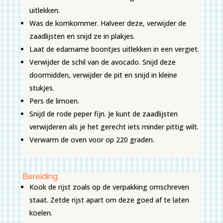
uitlekken.
Was de komkommer. Halveer deze, verwijder de
zaadlijsten en snijd ze in plakjes.
Laat de edamame boontjes uitlekken in een vergiet.
Verwijder de schil van de avocado. Snijd deze
doormidden, verwijder de pit en snijd in kleine
stukjes.
Pers de limoen.
Snijd de rode peper fijn. Je kunt de zaadlijsten
verwijderen als je het gerecht iets minder pittig wilt.
Verwarm de oven voor op 220 graden.
Bereiding
Kook de rijst zoals op de verpakking omschreven
staat. Zetde rijst apart om deze goed af te laten
koelen.