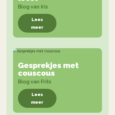
Blog van Iris
Lees
meer
Gesprekjes met
couscous
Blog van Frits
Lees
meer