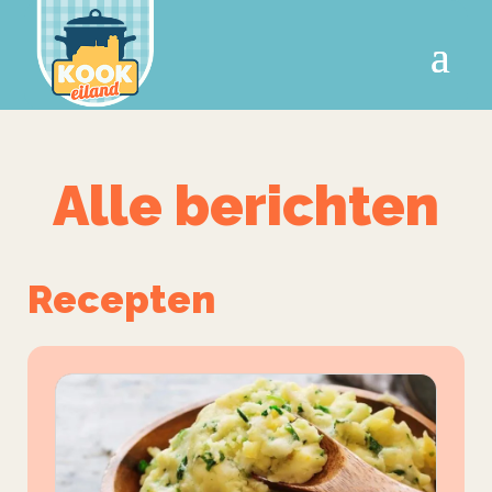
Alle berichten
Recepten