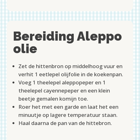
Bereiding Aleppo
olie
Zet de hittenbron op middelhoog vuur en
verhit 1 eetlepel olijfolie in de koekenpan.
Voeg 1 theelepel aleppopeper en 1
theelepel cayennepeper en een klein
beetje gemalen komijn toe.
Roer het met een garde en laat het een
minuutje op lagere temperatuur staan.
Haal daarna de pan van de hittebron.