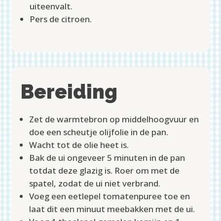
uiteenvalt.
Pers de citroen.
Bereiding
Zet de warmtebron op middelhoogvuur en
doe een scheutje olijfolie in de pan.
Wacht tot de olie heet is.
Bak de ui ongeveer 5 minuten in de pan
totdat deze glazig is. Roer om met de
spatel, zodat de ui niet verbrand.
Voeg een eetlepel tomatenpuree toe en
laat dit een minuut meebakken met de ui.