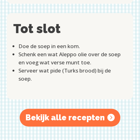
Tot slot
Doe de soep in een kom.
Schenk een wat Aleppo olie over de soep
en voeg wat verse munt toe.
Serveer wat pide (Turks brood) bij de
soep.
Bekijk alle recepten