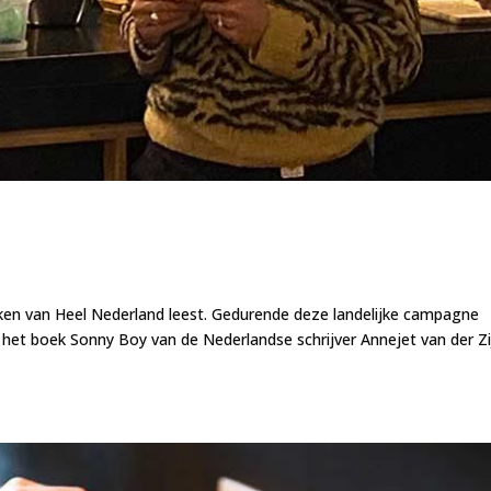
ken van Heel Nederland leest. Gedurende deze landelijke campagne
het boek Sonny Boy van de Nederlandse schrijver Annejet van der Zi